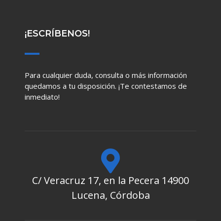
¡ESCRÍBENOS!
Para cualquier duda, consulta o más información
quedamos a tu disposición. ¡Te contestamos de
inmediato!
C/ Veracruz 17, en la Pecera 14900
Lucena, Córdoba