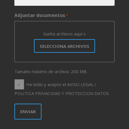
Adjuntar documentos
*
Suelta archivos aquí o
SELECCIONA ARCHIVOS
Tamaño máximo de archivo: 200 MB.
He leído y acepto el AVISO LEGAL /
POLITICA PRIVACIDAD Y PROTECCION DATOS