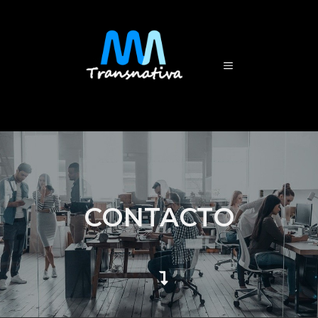
CONTACTO