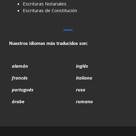
Escrituras Notariales
Escrituras de Constitución
Nuestros idiomas más traducidos son:
alemán
inglés
francés
italiano
portugués
ruso
árabe
rumano