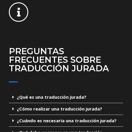
PREGUNTAS
FRECUENTES SOBRE
TRADUCCIÓN JURADA
¿Qué es una traducción jurada?
¿Cómo realizar una traducción jurada?
¿Cuándo es necesaria una traducción jurada?