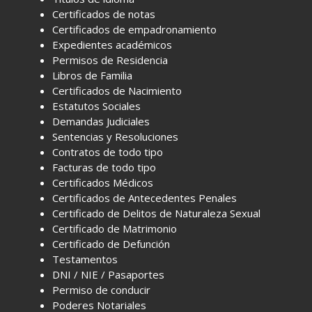
Certificados de notas
Certificados de empadronamiento
Expedientes académicos
Permisos de Residencia
Libros de Familia
Certificados de Nacimiento
Estatutos Sociales
Demandas Judiciales
Sentencias y Resoluciones
Contratos de todo tipo
Facturas de todo tipo
Certificados Médicos
Certificados de Antecedentes Penales
Certificado de Delitos de Naturaleza Sexual
Certificado de Matrimonio
Certificado de Defunción
Testamentos
DNI / NIE / Pasaportes
Permiso de conducir
Poderes Notariales