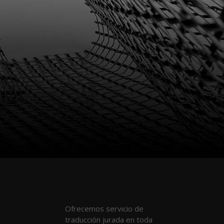
Ofrecemos servicio de
traducción jurada en toda