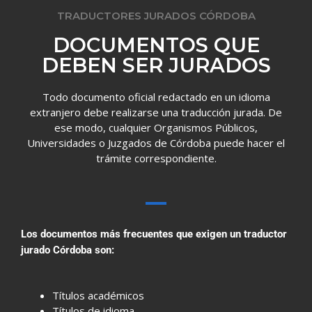
TRADUCTORES JURADOS CÓRDOBA
DOCUMENTOS QUE
DEBEN SER JURADOS
Todo documento oficial redactado en un idioma
extranjero debe realizarse una traducción jurada. De
ese modo, cualquier Organismos Públicos,
Universidades o Juzgados de Córdoba puede hacer el
trámite correspondiente.
Los documentos más frecuentes que exigen un traductor
jurado Córdoba son:
Títulos académicos
Títulos de idioma