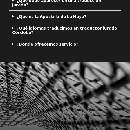
¿Qué debe aparecer en una traducción
jurada?
¿Qué es la Apostilla de La Haya?
¿Qué idiomas traducimos en traductor jurado
Córdoba?
¿Dónde ofrecemos servicio?