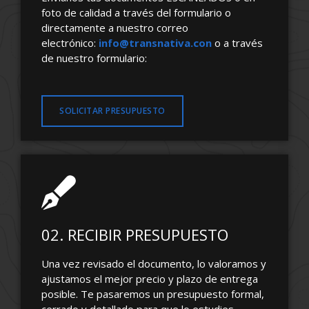
foto de calidad a través del formulario o
directamente a nuestro correo
electrónico:
info@transnativa.con
o a través
de nuestro formulario:
SOLICITAR PRESUPUESTO
02. RECIBIR PRESUPUESTO
Una vez revisado el documento, lo valoramos y
ajustamos el mejor precio y plazo de entrega
posible. Te pasaremos un presupuesto formal,
cerrado y detallado para que lo estudies.