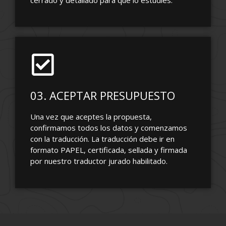
03. ACEPTAR PRESUPUESTO
Una vez que aceptes la propuesta,
confirmamos todos los datos y comenzamos
con la traducción. La traducción debe ir en
formato PAPEL, certificada, sellada y firmada
por nuestro traductor jurado habilitado.