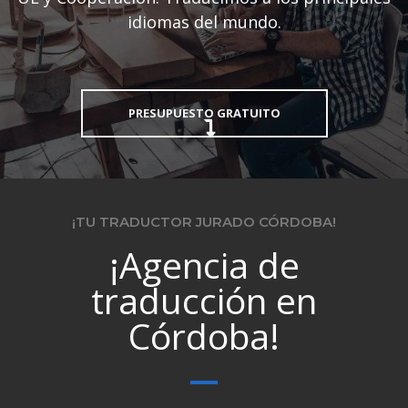
idiomas del mundo.
PRESUPUESTO GRATUITO
¡TU TRADUCTOR JURADO CÓRDOBA!
¡Agencia de
traducción en
Córdoba!