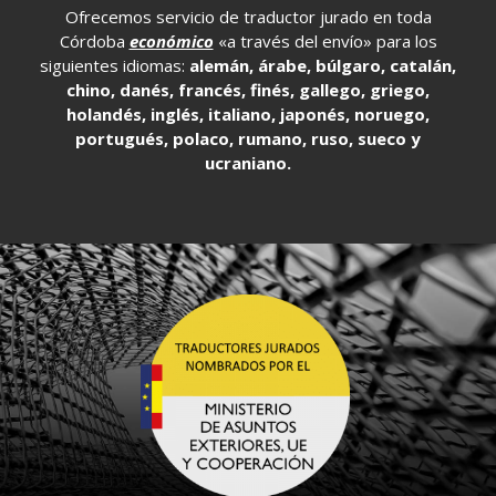
Ofrecemos servicio de traductor jurado en toda
Córdoba
económico
«a través del envío» para los
siguientes idiomas:
alemán, árabe, búlgaro, catalán,
chino, danés, francés, finés, gallego, griego,
holandés, inglés, italiano, japonés, noruego,
portugués, polaco, rumano, ruso, sueco y
ucraniano.