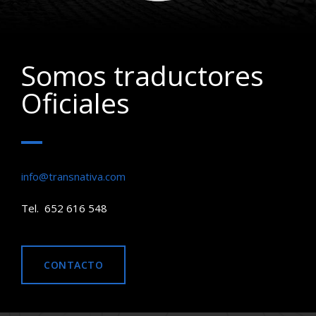
Somos traductores
Oficiales
info@transnativa.com
Tel. 652 616 548
CONTACTO