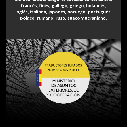
francés, finés, gallego, griego, holandés,
inglés, italiano, japonés, noruego, portugués,
polaco, rumano, ruso, sueco y ucraniano.