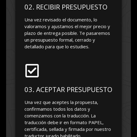
02. RECIBIR PRESUPUESTO
Una vez revisado el documento, lo
valoramos y ajustamos el mejor precio y
plazo de entrega posible. Te pasaremos
un presupuesto formal, cerrado y
detallado para que lo estudies.
03. ACEPTAR PRESUPUESTO
Una vez que aceptes la propuesta,
confirmamos todos los datos y
comenzamos con la traducción. La
traducción debe ir en formato PAPEL,
certificada, sellada y firmada por nuestro
traductor jurado habilitado.