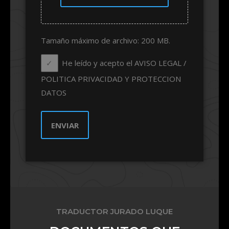
Tamaño máximo de archivo: 200 MB.
He leído y acepto el AVISO LEGAL /
POLITICA PRIVACIDAD Y PROTECCION
DATOS
TRADUCTOR JURADO LUQUE