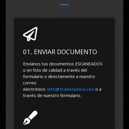
01. ENVIAR DOCUMENTO
Envíanos tus documentos ESCANEADOS
o en foto de calidad a través del
formulario o directamente a nuestro
correo
electrónico:
info@transnativa.con
o a
través de nuestro formulario.