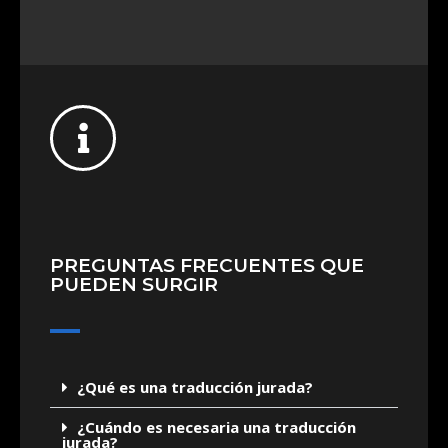
PREGUNTAS FRECUENTES QUE
PUEDEN SURGIR
¿Qué es una traducción jurada?
¿Cuándo es necesaria una traducción
jurada?