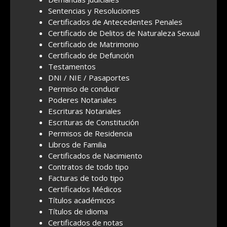
Sentencias y Resoluciones
Certificados de Antecedentes Penales
Certificado de Delitos de Naturaleza Sexual
Certificado de Matrimonio
Certificado de Defunción
Testamentos
DNI / NIE / Pasaportes
Permiso de conducir
Poderes Notariales
Escrituras Notariales
Escrituras de Constitución
Permisos de Residencia
Libros de Familia
Certificados de Nacimiento
Contratos de todo tipo
Facturas de todo tipo
Certificados Médicos
Títulos académicos
Títulos de idioma
Certificados de notas