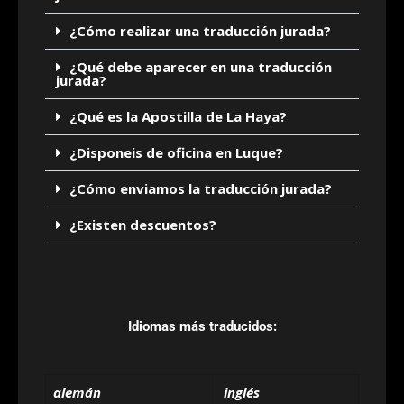
¿Cómo realizar una traducción jurada?
¿Qué debe aparecer en una traducción
jurada?
¿Qué es la Apostilla de La Haya?
¿Disponeis de oficina en Luque?
¿Cómo enviamos la traducción jurada?
¿Existen descuentos?
Idiomas más traducidos:
alemán
inglés