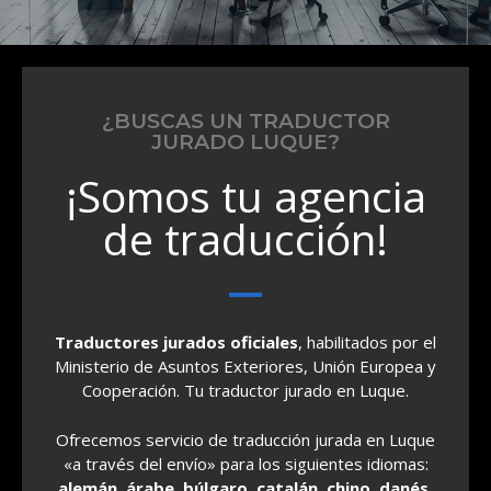
¿BUSCAS UN TRADUCTOR
JURADO LUQUE?
¡Somos tu agencia
de traducción!
Traductores jurados oficiales
, habilitados por el
Ministerio de Asuntos Exteriores, Unión Europea y
Cooperación. Tu traductor jurado en Luque.
Ofrecemos servicio de traducción jurada en Luque
«a través del envío» para los siguientes idiomas:
alemán, árabe, búlgaro, catalán, chino, danés,