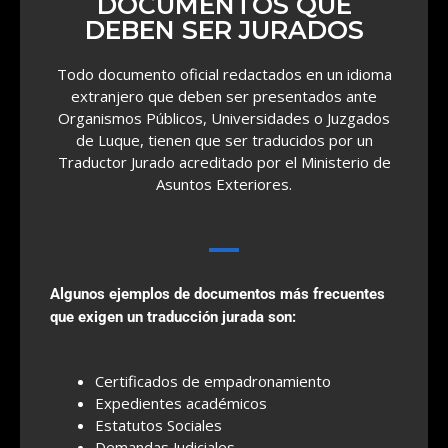
DOCUMENTOS QUE
DEBEN SER JURADOS
Todo documento oficial redactados en un idioma
extranjero que deben ser presentados ante
Organismos Públicos, Universidades o Juzgados
de Luque, tienen que ser traducidos por un
Traductor Jurado acreditado por el Ministerio de
Asuntos Exteriores.
Algunos ejemplos de documentos más frecuentes
que exigen un traducción jurada son:
Certificados de empadronamiento
Expedientes académicos
Estatutos Sociales
Demandas Judiciales