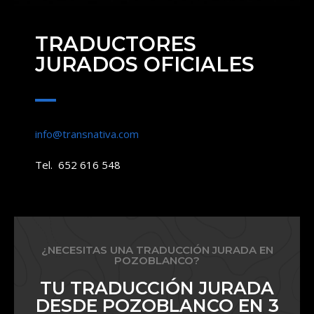
TRADUCTORES
JURADOS OFICIALES
info@transnativa.com
Tel. 652 616 548
¿NECESITAS UNA TRADUCCIÓN JURADA EN
POZOBLANCO?
TU TRADUCCIÓN JURADA
DESDE POZOBLANCO EN 3