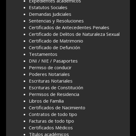
Expedientes académicos
Estatutos Sociales
Demandas Judiciales
Sentencias y Resoluciones
Certificados de Antecedentes Penales
Certificado de Delitos de Naturaleza Sexual
Certificado de Matrimonio
Certificado de Defunción
Testamentos
DNI / NIE / Pasaportes
Permiso de conducir
Poderes Notariales
Escrituras Notariales
Escrituras de Constitución
Permisos de Residencia
Libros de Familia
Certificados de Nacimiento
Contratos de todo tipo
Facturas de todo tipo
Certificados Médicos
Títulos académicos