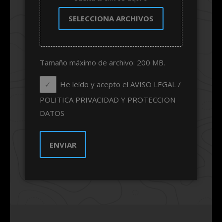
SELECCIONA ARCHIVOS
Tamaño máximo de archivo: 200 MB.
He leído y acepto el AVISO LEGAL /
POLITICA PRIVACIDAD Y PROTECCION
DATOS