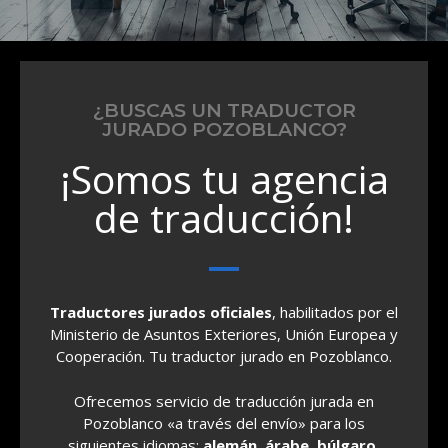
¿BUSCAS UN TRADUCTOR
JURADO POZOBLANCO?
¡Somos tu agencia
de traducción!
Traductores jurados oficiales
, habilitados por el
Ministerio de Asuntos Exteriores, Unión Europea y
Cooperación. Tu traductor jurado en Pozoblanco.
Ofrecemos servicio de traducción jurada en
Pozoblanco «a través del envío» para los
siguientes idiomas:
alemán, árabe, búlgaro,