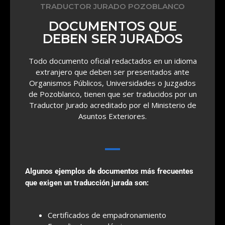
TRADUCTOR JURADO POZOBLANCO
DOCUMENTOS QUE
DEBEN SER JURADOS
Todo documento oficial redactados en un idioma
extranjero que deben ser presentados ante
Organismos Públicos, Universidades o Juzgados
de Pozoblanco, tienen que ser traducidos por un
Traductor Jurado acreditado por el Ministerio de
Asuntos Exteriores.
Algunos ejemplos de documentos más frecuentes
que exigen un traducción jurada son:
Certificados de empadronamiento