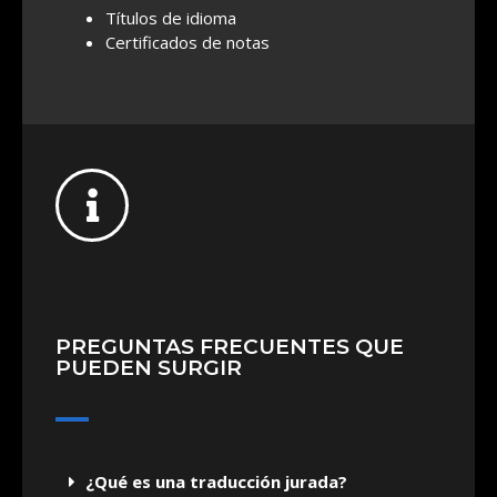
Títulos de idioma
Certificados de notas
PREGUNTAS FRECUENTES QUE
PUEDEN SURGIR
¿Qué es una traducción jurada?