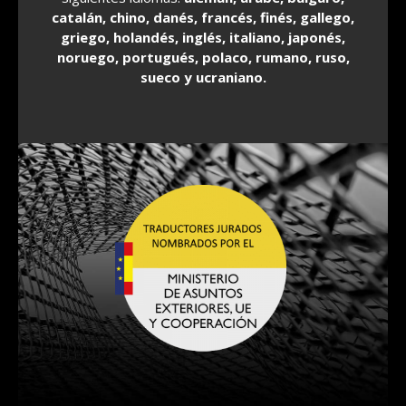
catalán, chino, danés, francés, finés, gallego,
griego, holandés, inglés, italiano, japonés,
noruego, portugués, polaco, rumano, ruso,
sueco y ucraniano.