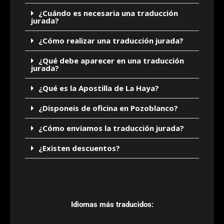
¿Cuándo es necesaria una traducción
jurada?
¿Cómo realizar una traducción jurada?
¿Qué debe aparecer en una traducción
jurada?
¿Qué es la Apostilla de La Haya?
¿Disponeis de oficina en Pozoblanco?
¿Cómo enviamos la traducción jurada?
¿Existen descuentos?
Idiomas más traducidos: