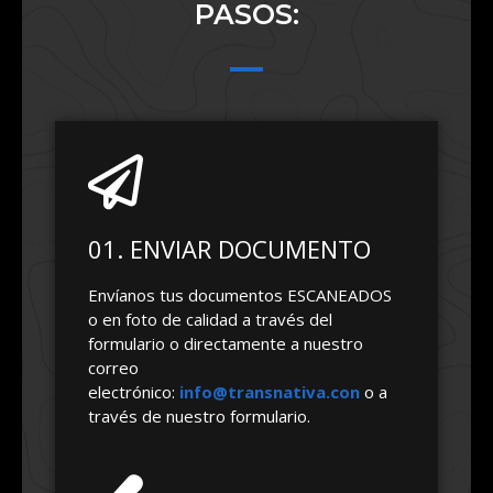
PASOS:
01. ENVIAR DOCUMENTO
Envíanos tus documentos ESCANEADOS
o en foto de calidad a través del
formulario o directamente a nuestro
correo
electrónico:
info@transnativa.con
o a
través de nuestro formulario.