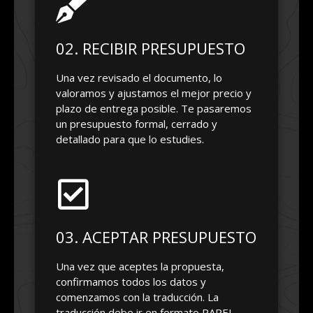
02. RECIBIR PRESUPUESTO
Una vez revisado el documento, lo
valoramos y ajustamos el mejor precio y
plazo de entrega posible. Te pasaremos
un presupuesto formal, cerrado y
detallado para que lo estudies.
03. ACEPTAR PRESUPUESTO
Una vez que aceptes la propuesta,
confirmamos todos los datos y
comenzamos con la traducción. La
traducción debe ir en formato PAPEL,