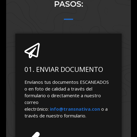
PASOS:
01. ENVIAR DOCUMENTO
Envíanos tus documentos ESCANEADOS
o en foto de calidad a través del
formulario o directamente a nuestro
correo
electrónico:
info@transnativa.con
o a
través de nuestro formulario.