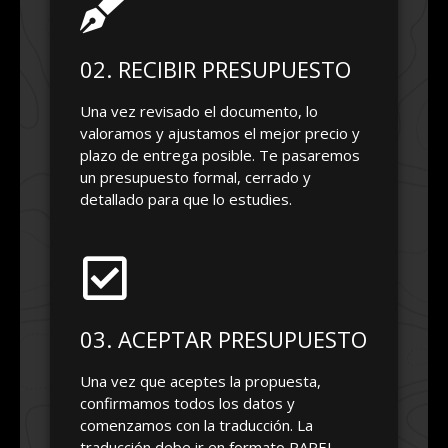
02. RECIBIR PRESUPUESTO
Una vez revisado el documento, lo
valoramos y ajustamos el mejor precio y
plazo de entrega posible. Te pasaremos
un presupuesto formal, cerrado y
detallado para que lo estudies.
03. ACEPTAR PRESUPUESTO
Una vez que aceptes la propuesta,
confirmamos todos los datos y
comenzamos con la traducción. La
traducción debe ir en formato PAPEL,