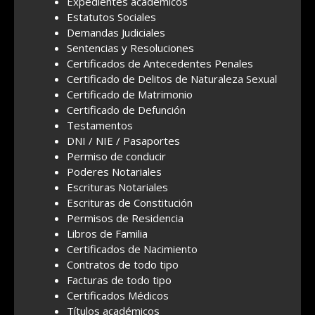
Expedientes académicos
Estatutos Sociales
Demandas Judiciales
Sentencias y Resoluciones
Certificados de Antecedentes Penales
Certificado de Delitos de Naturaleza Sexual
Certificado de Matrimonio
Certificado de Defunción
Testamentos
DNI / NIE / Pasaportes
Permiso de conducir
Poderes Notariales
Escrituras Notariales
Escrituras de Constitución
Permisos de Residencia
Libros de Familia
Certificados de Nacimiento
Contratos de todo tipo
Facturas de todo tipo
Certificados Médicos
Títulos académicos