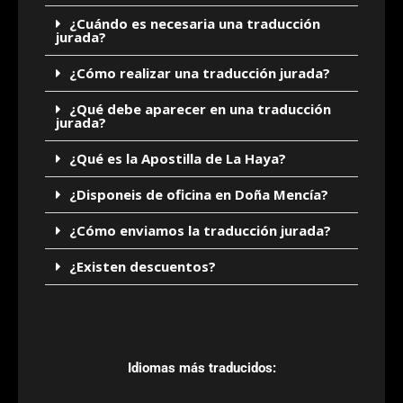
¿Cuándo es necesaria una traducción
jurada?
¿Cómo realizar una traducción jurada?
¿Qué debe aparecer en una traducción
jurada?
¿Qué es la Apostilla de La Haya?
¿Disponeis de oficina en Doña Mencía?
¿Cómo enviamos la traducción jurada?
¿Existen descuentos?
Idiomas más traducidos: