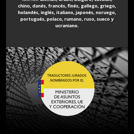
chino, danés, francés, finés, gallego, griego,
holandés, inglés, italiano, japonés, noruego,
portugués, polaco, rumano, ruso, sueco y
ucraniano.