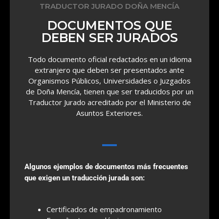
TRADUCTOR JURADO DOÑA MENCÍA
DOCUMENTOS QUE
DEBEN SER JURADOS
Todo documento oficial redactados en un idioma
extranjero que deben ser presentados ante
Organismos Públicos, Universidades o Juzgados
de Doña Mencía, tienen que ser traducidos por un
Traductor Jurado acreditado por el Ministerio de
Asuntos Exteriores.
Algunos ejemplos de documentos más frecuentes
que exigen un traducción jurada son:
Certificados de empadronamiento