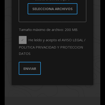
SELECCIONA ARCHIVOS
Tamaño máximo de archivo: 200 MB.
He leído y acepto el AVISO LEGAL /
POLITICA PRIVACIDAD Y PROTECCION
DATOS