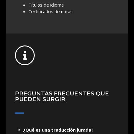
Títulos de idioma
Certificados de notas
PREGUNTAS FRECUENTES QUE
PUEDEN SURGIR
¿Qué es una traducción jurada?