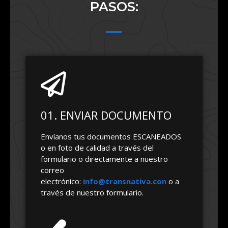
PASOS:
01. ENVIAR DOCUMENTO
Envíanos tus documentos ESCANEADOS
o en foto de calidad a través del
formulario o directamente a nuestro
correo
electrónico:
info@transnativa.con
o a
través de nuestro formulario.