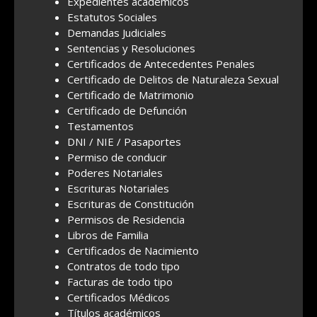
Expedientes académicos
Estatutos Sociales
Demandas Judiciales
Sentencias y Resoluciones
Certificados de Antecedentes Penales
Certificado de Delitos de Naturaleza Sexual
Certificado de Matrimonio
Certificado de Defunción
Testamentos
DNI / NIE / Pasaportes
Permiso de conducir
Poderes Notariales
Escrituras Notariales
Escrituras de Constitución
Permisos de Residencia
Libros de Familia
Certificados de Nacimiento
Contratos de todo tipo
Facturas de todo tipo
Certificados Médicos
Títulos académicos