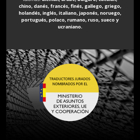
chino, danés, francés, finés, gallego, griego,
holandés, inglés, italiano, japonés, noruego,
portugués, polaco, rumano, ruso, sueco y
ucraniano.