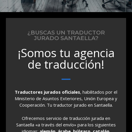
¿BUSCAS UN TRADUCTOR
JURADO SANTAELLA?
¡Somos tu agencia
de traducción!
Traductores jurados oficiales
, habilitados por el
Ministerio de Asuntos Exteriores, Unión Europea y
Cooperación. Tu traductor jurado en Santaella.
Ofrecemos servicio de traducción jurada en
Santaella «a través del envío» para los siguientes
idiomas:
alemán, árabe, búlgaro, catalán,