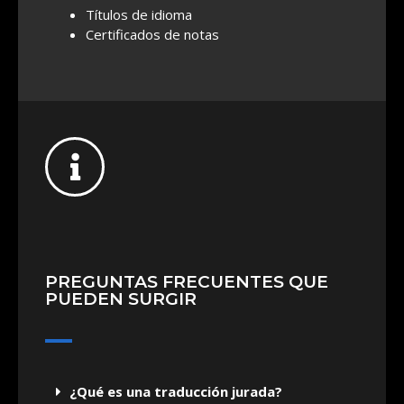
Títulos de idioma
Certificados de notas
PREGUNTAS FRECUENTES QUE
PUEDEN SURGIR
¿Qué es una traducción jurada?