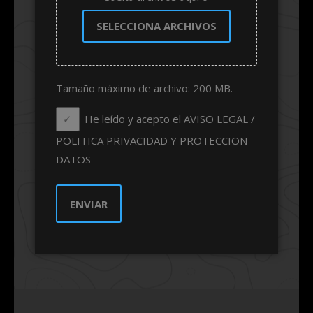
SELECCIONA ARCHIVOS
Tamaño máximo de archivo: 200 MB.
He leído y acepto el AVISO LEGAL /
POLITICA PRIVACIDAD Y PROTECCION
DATOS