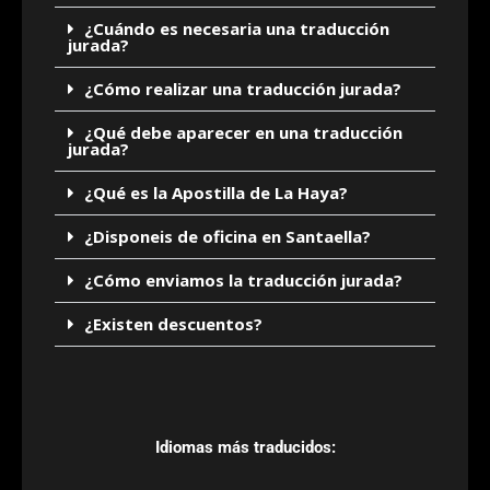
¿Cuándo es necesaria una traducción
jurada?
¿Cómo realizar una traducción jurada?
¿Qué debe aparecer en una traducción
jurada?
¿Qué es la Apostilla de La Haya?
¿Disponeis de oficina en Santaella?
¿Cómo enviamos la traducción jurada?
¿Existen descuentos?
Idiomas más traducidos: