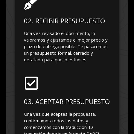
02. RECIBIR PRESUPUESTO
Una vez revisado el documento, lo
valoramos y ajustamos el mejor precio y
plazo de entrega posible. Te pasaremos
un presupuesto formal, cerrado y
detallado para que lo estudies.
03. ACEPTAR PRESUPUESTO
Una vez que aceptes la propuesta,
confirmamos todos los datos y
comenzamos con la traducción. La
traducción debe ir en formato PAPEL,