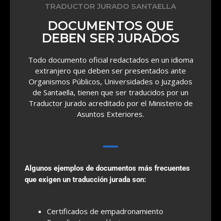
TRADUCTOR JURADO SANTAELLA
DOCUMENTOS QUE
DEBEN SER JURADOS
Todo documento oficial redactados en un idioma
extranjero que deben ser presentados ante
Organismos Públicos, Universidades o Juzgados
de Santaella, tienen que ser traducidos por un
Traductor Jurado acreditado por el Ministerio de
Asuntos Exteriores.
Algunos ejemplos de documentos más frecuentes
que exigen un traducción jurada son:
Certificados de empadronamiento