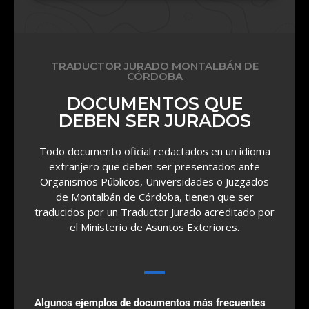
TRADUCTOR JURADO MONTALBÁN DE
CÓRDOBA
DOCUMENTOS QUE
DEBEN SER JURADOS
Todo documento oficial redactados en un idioma
extranjero que deben ser presentados ante
Organismos Públicos, Universidades o Juzgados
de Montalbán de Córdoba, tienen que ser
traducidos por un Traductor Jurado acreditado por
el Ministerio de Asuntos Exteriores.
Algunos ejemplos de documentos más frecuentes