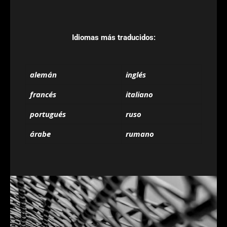
Idiomas más traducidos:
alemán
inglés
francés
italiano
portugués
ruso
árabe
rumano