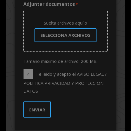
Adjuntar documentos
*
Suelta archivos aquí o
SELECCIONA ARCHIVOS
Tamaño máximo de archivo: 200 MB.
He leído y acepto el AVISO LEGAL /
POLITICA PRIVACIDAD Y PROTECCION
DATOS