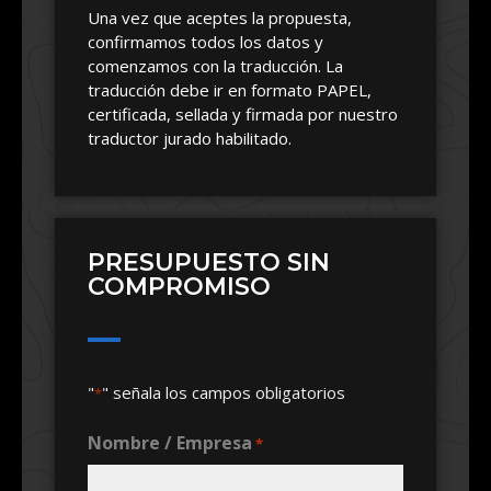
Una vez que aceptes la propuesta,
confirmamos todos los datos y
comenzamos con la traducción. La
traducción debe ir en formato PAPEL,
certificada, sellada y firmada por nuestro
traductor jurado habilitado.
PRESUPUESTO SIN
COMPROMISO
"
" señala los campos obligatorios
*
Nombre / Empresa
*