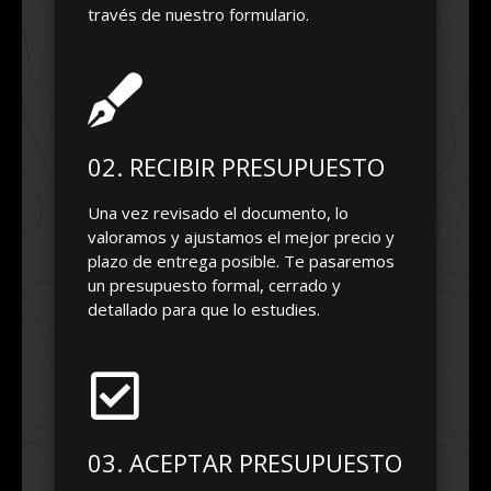
través de nuestro formulario.
02. RECIBIR PRESUPUESTO
Una vez revisado el documento, lo
valoramos y ajustamos el mejor precio y
plazo de entrega posible. Te pasaremos
un presupuesto formal, cerrado y
detallado para que lo estudies.
03. ACEPTAR PRESUPUESTO