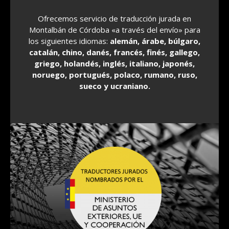
Ofrecemos servicio de traducción jurada en
Montalbán de Córdoba «a través del envío» para
los siguientes idiomas:
alemán, árabe, búlgaro,
catalán, chino, danés, francés, finés, gallego,
griego, holandés, inglés, italiano, japonés,
noruego, portugués, polaco, rumano, ruso,
sueco y ucraniano.