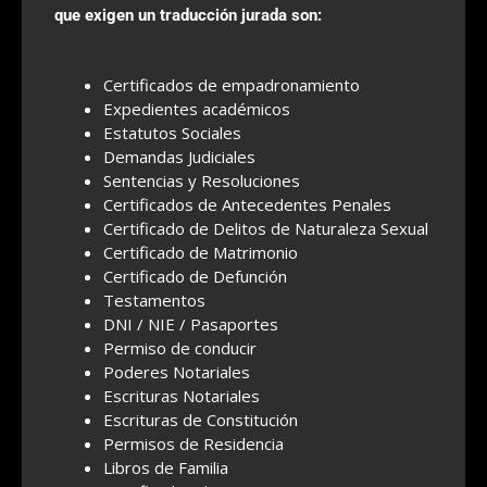
que exigen un traducción jurada son:
Certificados de empadronamiento
Expedientes académicos
Estatutos Sociales
Demandas Judiciales
Sentencias y Resoluciones
Certificados de Antecedentes Penales
Certificado de Delitos de Naturaleza Sexual
Certificado de Matrimonio
Certificado de Defunción
Testamentos
DNI / NIE / Pasaportes
Permiso de conducir
Poderes Notariales
Escrituras Notariales
Escrituras de Constitución
Permisos de Residencia
Libros de Familia