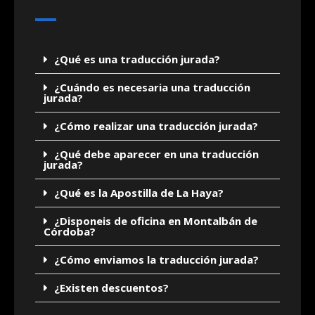
¿Qué es una traducción jurada?
¿Cuándo es necesaria una traducción
jurada?
¿Cómo realizar una traducción jurada?
¿Qué debe aparecer en una traducción
jurada?
¿Qué es la Apostilla de La Haya?
¿Disponeis de oficina en Montalbán de
Córdoba?
¿Cómo enviamos la traducción jurada?
¿Existen descuentos?