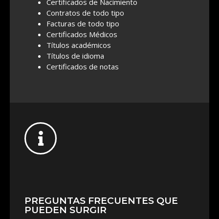
Certificados de Nacimiento
Contratos de todo tipo
Facturas de todo tipo
Certificados Médicos
Títulos académicos
Títulos de idioma
Certificados de notas
PREGUNTAS FRECUENTES QUE
PUEDEN SURGIR