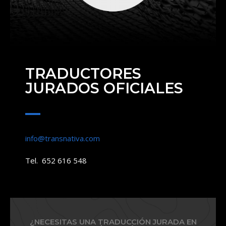
TRADUCTORES
JURADOS OFICIALES
info@transnativa.com
Tel. 652 616 548
¿NECESITAS UNA TRADUCCIÓN JURADA EN