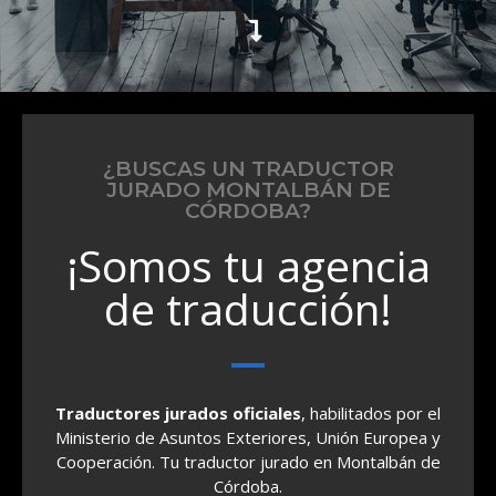
¿BUSCAS UN TRADUCTOR
JURADO MONTALBÁN DE
CÓRDOBA?
¡Somos tu agencia
de traducción!
Traductores jurados oficiales
, habilitados por el
Ministerio de Asuntos Exteriores, Unión Europea y
Cooperación. Tu traductor jurado en Montalbán de
Córdoba.