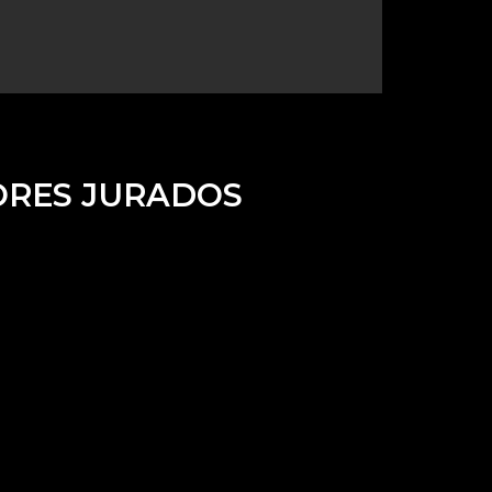
RES JURADOS