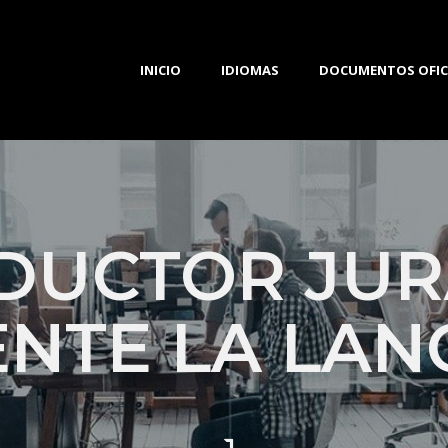
INICIO
IDIOMAS
DOCUMENTOS OFIC
DUCTOR JU
ENTE LA LAN