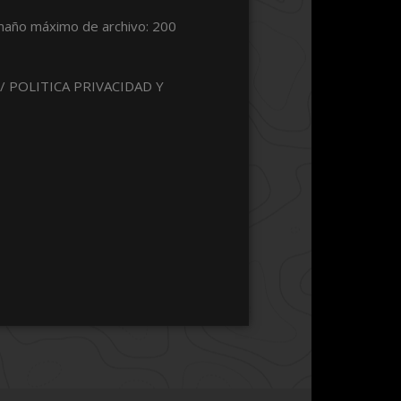
año máximo de archivo: 200
.
L / POLITICA PRIVACIDAD Y