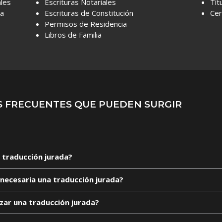
les
Escrituras Notariales
Tít
za
Escrituras de Constitución
Cer
Permisos de Residencia
Libros de Familia
 FRECUENTES QUE PUEDEN SURGIR
 traducción jurada?
necesaria una traducción jurada?
zar una traducción jurada?