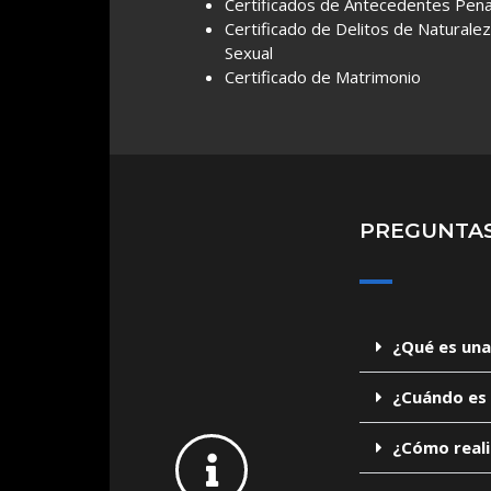
Certificados de Antecedentes Pena
Certificado de Delitos de Naturale
Sexual
Certificado de Matrimonio
PREGUNTAS
¿Qué es una
¿Cuándo es 
¿Cómo reali