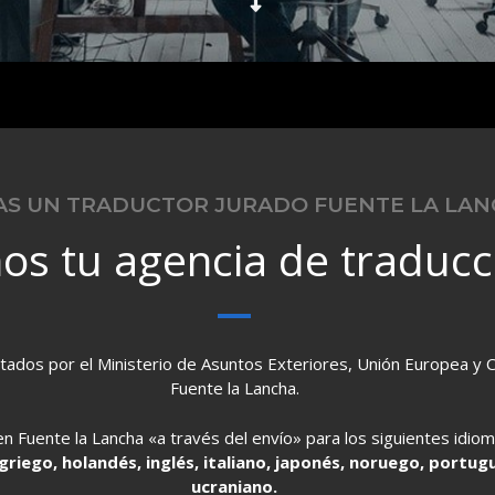
AS UN TRADUCTOR JURADO FUENTE LA LAN
os tu agencia de traducc
litados por el Ministerio de Asuntos Exteriores, Unión Europea y 
Fuente la Lancha.
n Fuente la Lancha «a través del envío» para los siguientes idio
, griego, holandés, inglés, italiano, japonés, noruego, portu
ucraniano.