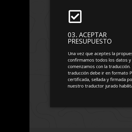
03. ACEPTAR
PRESUPUESTO
Una vez que aceptes la propue
confirmamos todos los datos y
comenzamos con la traducción.
traducción debe ir en formato 
certificada, sellada y firmada p
nuestro traductor jurado habilit