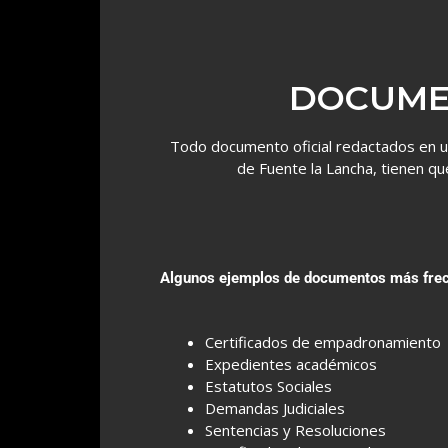
DOCUME
Todo documento oficial redactados en u
de Fuente la Lancha, tienen qu
Algunos ejemplos de documentos más frecu
Certificados de empadronamiento
Expedientes académicos
Estatutos Sociales
Demandas Judiciales
Sentencias y Resoluciones