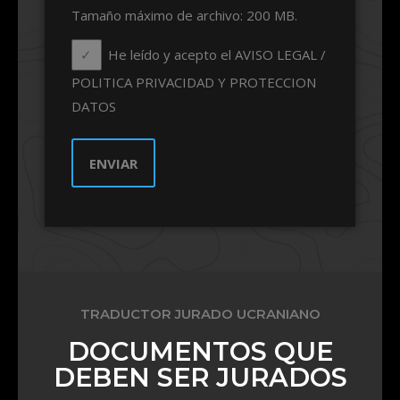
Tamaño máximo de archivo: 200 MB.
He leído y acepto el AVISO LEGAL /
POLITICA PRIVACIDAD Y PROTECCION
DATOS
TRADUCTOR JURADO UCRANIANO
DOCUMENTOS QUE
DEBEN SER JURADOS