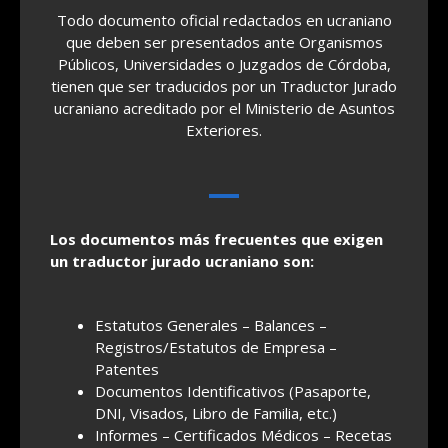
Todo documento oficial redactados en ucraniano
que deben ser presentados ante Organismos
Públicos, Universidades o Juzgados de Córdoba,
tienen que ser traducidos por un Traductor Jurado
ucraniano acreditado por el Ministerio de Asuntos
Exteriores.
Los documentos más frecuentes que exigen
un traductor jurado ucraniano son:
Estatutos Generales – Balances –
Registros/Estatutos de Empresa –
Patentes
Documentos Identificativos (Pasaporte,
DNI, Visados, Libro de Familia, etc.)
Informes – Certificados Médicos – Recetas