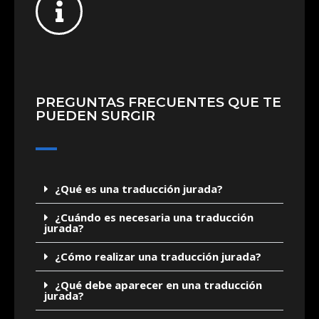
PREGUNTAS FRECUENTES QUE TE
PUEDEN SURGIR
¿Qué es una traducción jurada?
¿Cuándo es necesaria una traducción
jurada?
¿Cómo realizar una traducción jurada?
¿Qué debe aparecer en una traducción
jurada?