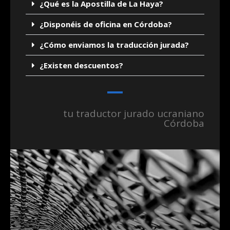
¿Qué es la Apostilla de La Haya?
¿Disponéis de oficina en Córdoba?
¿Cómo enviamos la traducción jurada?
¿Existen descuentos?
tu traductor jurado ucraniano
Córdoba