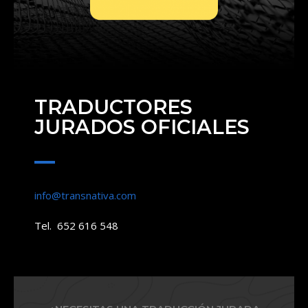
TRADUCTORES
JURADOS OFICIALES
info@transnativa.com
Tel. 652 616 548