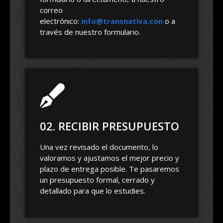
correo
electrónico:
info@transnativa.con
o a
través de nuestro formulario.
02. RECIBIR PRESUPUESTO
Una vez revisado el documento, lo
valoramos y ajustamos el mejor precio y
plazo de entrega posible. Te pasaremos
un presupuesto formal, cerrado y
detallado para que lo estudies.