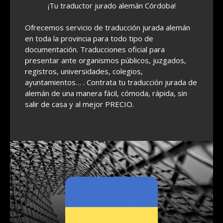
¡Tu traductor jurado alemán Córdoba!
Ofrecemos servicio de traducción jurada alemán
en toda la provincia para todo tipo de
documentación. Traducciones oficial para
presentar ante organismos públicos, juzgados,
registros, universidades, colegios,
ayuntamientos… . Contrata tu traducción jurada de
alemán de una manera fácil, cómoda, rápida, sin
salir de casa y al mejor PRECIO.