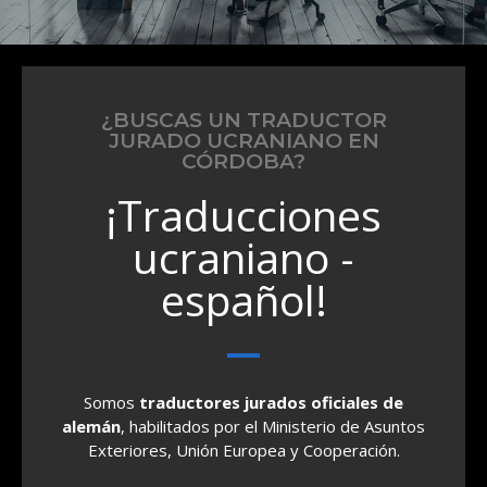
¿BUSCAS UN TRADUCTOR
JURADO UCRANIANO EN
CÓRDOBA?
¡Traducciones
ucraniano -
español!
Somos
traductores jurados oficiales
de
alemán
, habilitados por el Ministerio de Asuntos
Exteriores, Unión Europea y Cooperación.