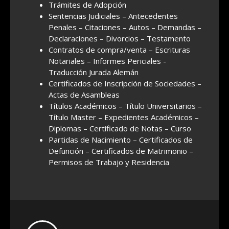
Trámites de Adopción
Sentencias Judiciales – Antecedentes
Penales – Citaciones – Autos – Demandas –
Declaraciones – Divorcios – Testamento
Contratos de compra/venta – Escrituras
Notariales – Informes Periciales -
Traducción Jurada Alemán
Certificados de Inscripción de Sociedades –
Actas de Asambleas
Títulos Académicos – Título Universitarios –
Título Master – Expedientes Académicos –
Diplomas – Certificado de Notas – Curso
Partidas de Nacimiento – Certificados de
Defunción – Certificados de Matrimonio –
Permisos de Trabajo y Residencia