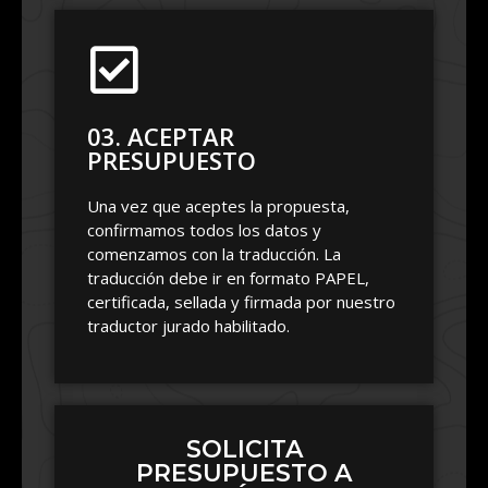
03. ACEPTAR
PRESUPUESTO
Una vez que aceptes la propuesta,
confirmamos todos los datos y
comenzamos con la traducción. La
traducción debe ir en formato PAPEL,
certificada, sellada y firmada por nuestro
traductor jurado habilitado.
SOLICITA
PRESUPUESTO A