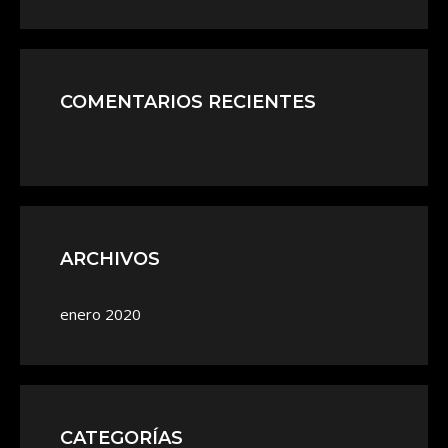
COMENTARIOS RECIENTES
ARCHIVOS
enero 2020
CATEGORÍAS