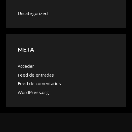
Uncategorized
META
Acceder
Feed de entradas
Feed de comentarios
WordPress.org