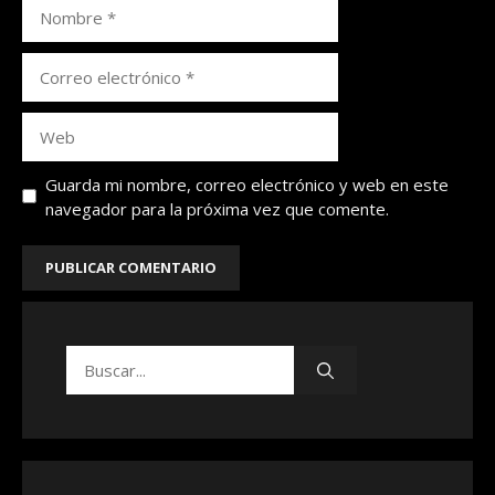
Nombre
Correo
electrónico
Web
Guarda mi nombre, correo electrónico y web en este
navegador para la próxima vez que comente.
Buscar: