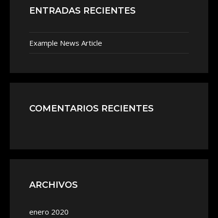
ENTRADAS RECIENTES
Example News Article
COMENTARIOS RECIENTES
ARCHIVOS
enero 2020