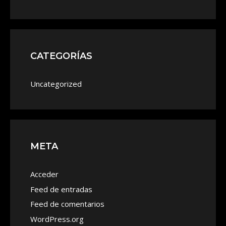
CATEGORÍAS
Uncategorized
META
Acceder
Feed de entradas
Feed de comentarios
WordPress.org